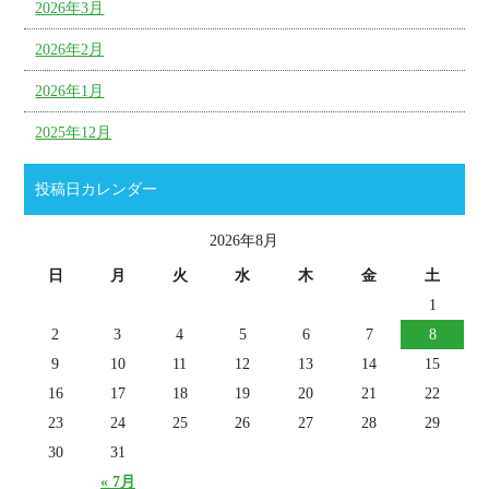
2026年3月
2026年2月
2026年1月
2025年12月
投稿日カレンダー
2026年8月
日
月
火
水
木
金
土
1
2
3
4
5
6
7
8
9
10
11
12
13
14
15
16
17
18
19
20
21
22
23
24
25
26
27
28
29
30
31
« 7月