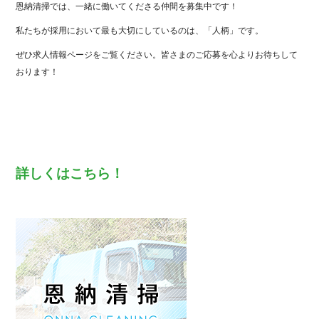
恩納清掃では、一緒に働いてくださる仲間を募集中です！
私たちが採用において最も大切にしているのは、「人柄」です。
ぜひ求人情報ページをご覧ください。皆さまのご応募を心よりお待ちして
おります！
詳しくはこちら！