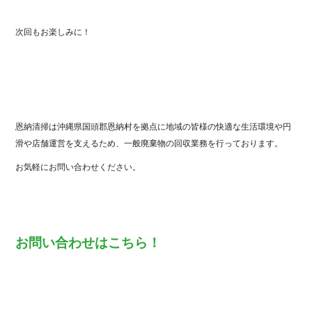
次回もお楽しみに！
恩納清掃は沖縄県国頭郡恩納村を拠点に地域の皆様の快適な生活環境や円
滑や店舗運営を支えるため、一般廃棄物の回収業務を行っております。
お気軽にお問い合わせください。
お問い合わせはこちら！