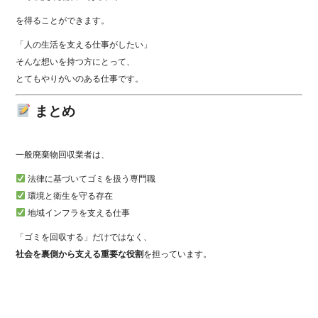
を得ることができます。
「人の生活を支える仕事がしたい」
そんな想いを持つ方にとって、
とてもやりがいのある仕事です。
まとめ
一般廃棄物回収業者は、
法律に基づいてゴミを扱う専門職
環境と衛生を守る存在
地域インフラを支える仕事
「ゴミを回収する」だけではなく、
社会を裏側から支える重要な役割
を担っています。