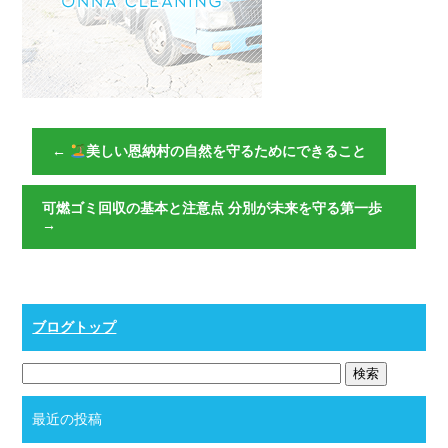
←
美しい恩納村の自然を守るためにできること
可燃ゴミ回収の基本と注意点 分別が未来を守る第一歩
→
ブログトップ
最近の投稿