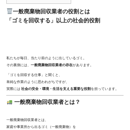
一般廃棄物回収業者の役割とは
「ゴミを回収する」以上の社会的役割
私たちが毎日、当たり前のように出しているゴミ。
その裏側には、
一般廃棄物回収業者の存在
があります。
「ゴミを回収する仕事」と聞くと、
単純な作業のように思われがちですが、
実際には
社会の安全・環境・生活を支える重要な役割
を担っています。
一般廃棄物回収業者とは？
一般廃棄物回収業者とは、
家庭や事業所から出るゴミ（一般廃棄物）を