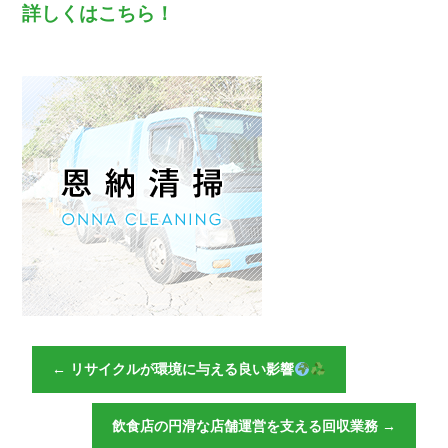
詳しくはこちら！
←
リサイクルが環境に与える良い影響
飲食店の円滑な店舗運営を支える回収業務
→