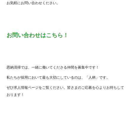
お気軽にお問い合わせください。
お問い合わせはこちら！
恩納清掃では、一緒に働いてくださる仲間を募集中です！
私たちが採用において最も大切にしているのは、「人柄」です。
ぜひ求人情報ページをご覧ください。皆さまのご応募を心よりお待ちして
おります！