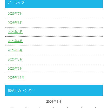
アーカイブ
2026年7月
2026年6月
2026年5月
2026年4月
2026年3月
2026年2月
2026年1月
2025年12月
投稿日カレンダー
2026年8月