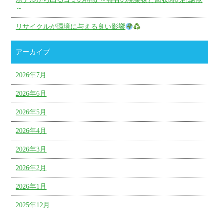
～
リサイクルが環境に与える良い影響
アーカイブ
2026年7月
2026年6月
2026年5月
2026年4月
2026年3月
2026年2月
2026年1月
2025年12月