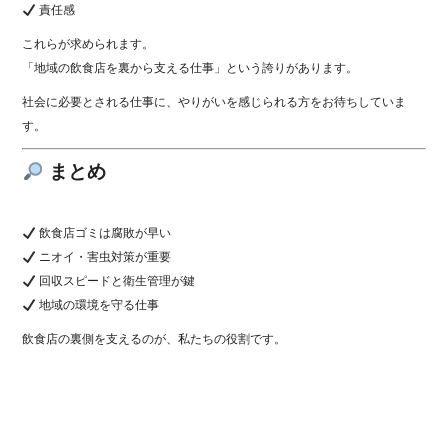
責任感
これらが求められます。
「地域の飲食店を裏から支える仕事」という誇りがあります。
社会に必要とされる仕事に、やりがいを感じられる方をお待ちしていま
す。
まとめ
飲食店ゴミは腐敗が早い
ニオイ・害虫対策が重要
回収スピードと衛生管理が鍵
地域の環境を守る仕事
飲食店の裏側を支えるのが、私たちの役割です。