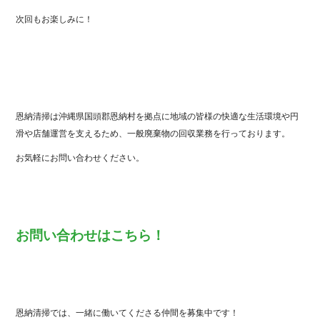
次回もお楽しみに！
恩納清掃は沖縄県国頭郡恩納村を拠点に地域の皆様の快適な生活環境や円
滑や店舗運営を支えるため、一般廃棄物の回収業務を行っております。
お気軽にお問い合わせください。
お問い合わせはこちら！
恩納清掃では、一緒に働いてくださる仲間を募集中です！