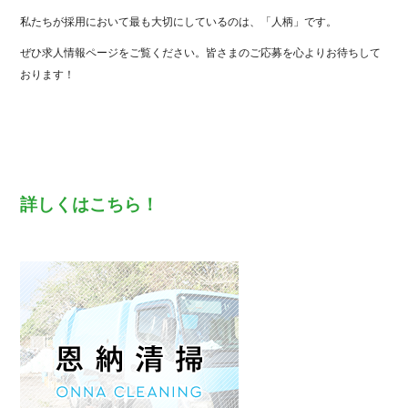
私たちが採用において最も大切にしているのは、「人柄」です。
ぜひ求人情報ページをご覧ください。皆さまのご応募を心よりお待ちして
おります！
詳しくはこちら！