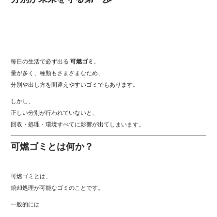
毎日の生活で必ず出る
可燃ゴミ
。
量が多く、種類もさまざまなため、
分別や出し方を間違えやすいゴミでもあります。
しかし、
正しい分別が行われていないと、
回収・処理・環境すべてに影響が出てしまいます。
可燃ゴミとは何か？
可燃ゴミとは、
焼却処理が可能なゴミのことです。
一般的には