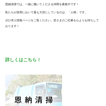
恩納清掃では、一緒に働いてくださる仲間を募集中です！
私たちが採用において最も大切にしているのは、「人柄」です。
ぜひ求人情報ページをご覧ください。皆さまのご応募を心よりお待ちして
おります！
詳しくはこちら！