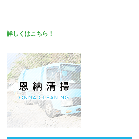
詳しくはこちら！