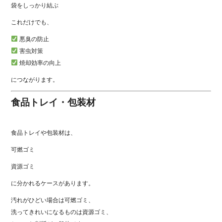
袋をしっかり結ぶ
これだけでも、
悪臭の防止
害虫対策
焼却効率の向上
につながります。
食品トレイ・包装材
食品トレイや包装材は、
可燃ゴミ
資源ゴミ
に分かれるケースがあります。
汚れがひどい場合は可燃ゴミ、
洗ってきれいになるものは資源ゴミ、