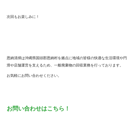
次回もお楽しみに！
恩納清掃は沖縄県国頭郡恩納村を拠点に地域の皆様の快適な生活環境や円
滑や店舗運営を支えるため、一般廃棄物の回収業務を行っております。
お気軽にお問い合わせください。
お問い合わせはこちら！