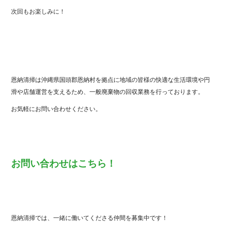
次回もお楽しみに！
恩納清掃は沖縄県国頭郡恩納村を拠点に地域の皆様の快適な生活環境や円
滑や店舗運営を支えるため、一般廃棄物の回収業務を行っております。
お気軽にお問い合わせください。
お問い合わせはこちら！
恩納清掃では、一緒に働いてくださる仲間を募集中です！