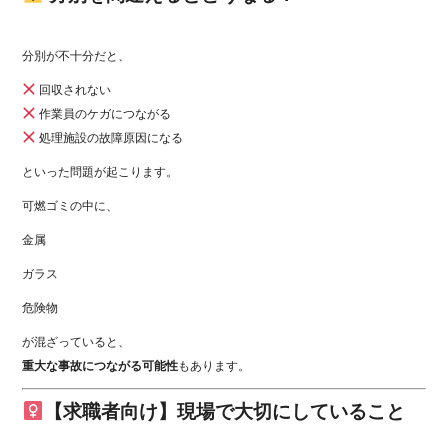
分別が不十分だと、
回収されない
作業員のケガにつながる
処理施設の故障原因になる
といった問題が起こります。
可燃ゴミの中に、
金属
ガラス
危険物
が混ざっていると、
重大な事故につながる可能性
もあります。
【求職者向け】現場で大切にしていること