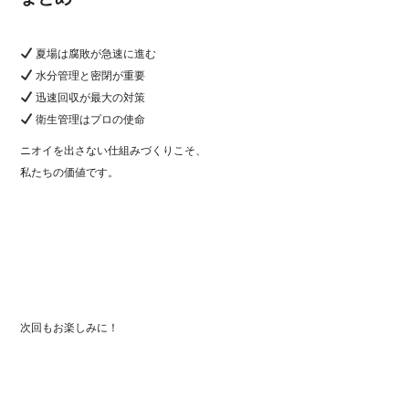
夏場は腐敗が急速に進む
水分管理と密閉が重要
迅速回収が最大の対策
衛生管理はプロの使命
ニオイを出さない仕組みづくりこそ、
私たちの価値です。
次回もお楽しみに！