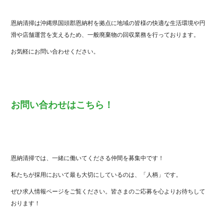
恩納清掃は沖縄県国頭郡恩納村を拠点に地域の皆様の快適な生活環境や円
滑や店舗運営を支えるため、一般廃棄物の回収業務を行っております。
お気軽にお問い合わせください。
お問い合わせはこちら！
恩納清掃では、一緒に働いてくださる仲間を募集中です！
私たちが採用において最も大切にしているのは、「人柄」です。
ぜひ求人情報ページをご覧ください。皆さまのご応募を心よりお待ちして
おります！