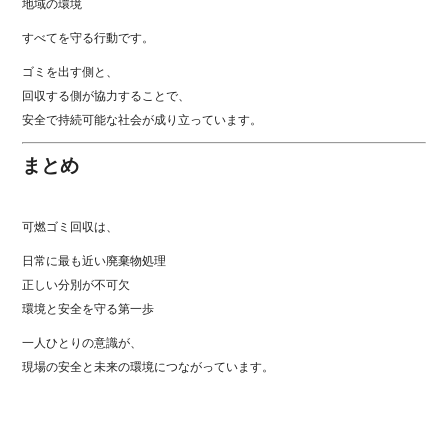
地域の環境
すべてを守る行動です。
ゴミを出す側と、
回収する側が協力することで、
安全で持続可能な社会が成り立っています。
まとめ
可燃ゴミ回収は、
日常に最も近い廃棄物処理
正しい分別が不可欠
環境と安全を守る第一歩
一人ひとりの意識が、
現場の安全と未来の環境につながっています。