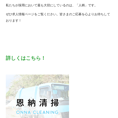
私たちが採用において最も大切にしているのは、「人柄」です。
ぜひ求人情報ページをご覧ください。皆さまのご応募を心よりお待ちして
おります！
詳しくはこちら！