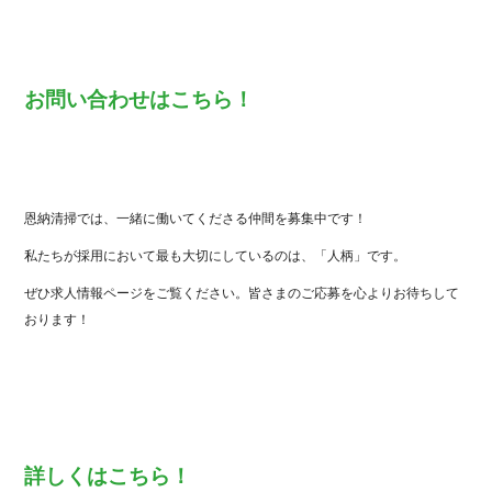
お問い合わせはこちら！
恩納清掃では、一緒に働いてくださる仲間を募集中です！
私たちが採用において最も大切にしているのは、「人柄」です。
ぜひ求人情報ページをご覧ください。皆さまのご応募を心よりお待ちして
おります！
詳しくはこちら！