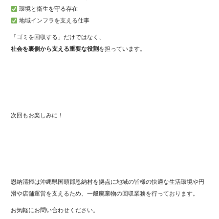
環境と衛生を守る存在
地域インフラを支える仕事
「ゴミを回収する」だけではなく、
社会を裏側から支える重要な役割
を担っています。
次回もお楽しみに！
恩納清掃は沖縄県国頭郡恩納村を拠点に地域の皆様の快適な生活環境や円
滑や店舗運営を支えるため、一般廃棄物の回収業務を行っております。
お気軽にお問い合わせください。