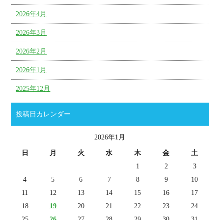
2026年4月
2026年3月
2026年2月
2026年1月
2025年12月
投稿日カレンダー
2026年1月
日
月
火
水
木
金
土
1
2
3
4
5
6
7
8
9
10
11
12
13
14
15
16
17
18
19
20
21
22
23
24
25
26
27
28
29
30
31