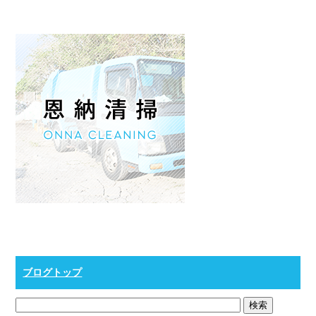
ブログトップ