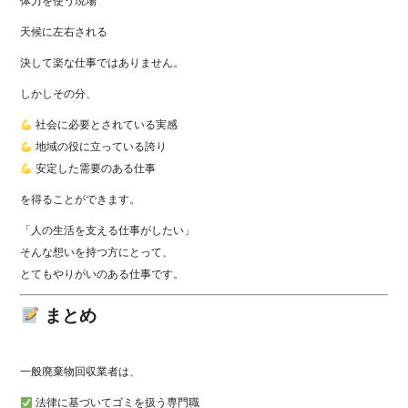
体力を使う現場
天候に左右される
決して楽な仕事ではありません。
しかしその分、
社会に必要とされている実感
地域の役に立っている誇り
安定した需要のある仕事
を得ることができます。
「人の生活を支える仕事がしたい」
そんな想いを持つ方にとって、
とてもやりがいのある仕事です。
まとめ
一般廃棄物回収業者は、
法律に基づいてゴミを扱う専門職